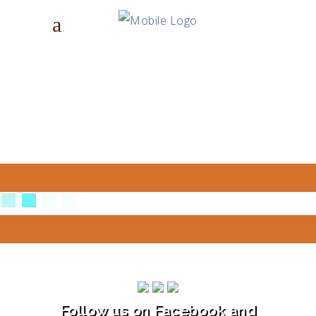
Follow us on Facebook and